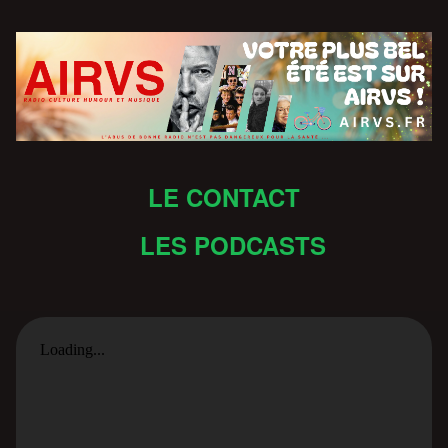
LE CONTACT
LES PODCASTS