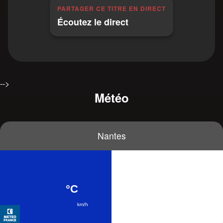
PARTAGER CE TITRE EN DIRECT
Écoutez le direct
-->
Météo
Nantes